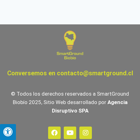
Conversemos en
contacto@smartground.cl
© Todos los derechos reservados a SmartGround
Biobío 2025, Sitio Web desarrollado por
Agencia
Disruptivo SPA