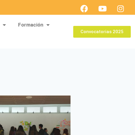
Formación
Convocatorias 2025