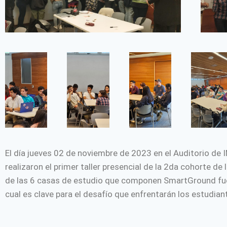
El día jueves 02 de noviembre de 2023 en el Auditorio 
realizaron el primer taller presencial de la 2da cohorte 
de las 6 casas de estudio que componen SmartGround fuer
cual es clave para el desafío que enfrentarán los estudia