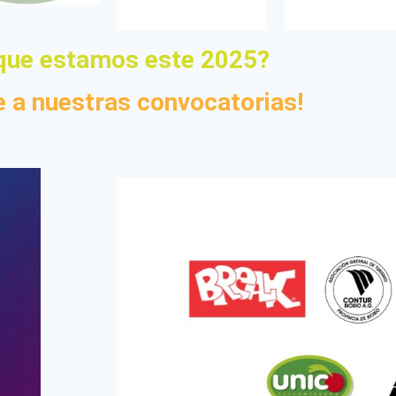
que estamos este 2025?
 a nuestras convocatorias!