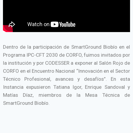
Dentro de la participación de SmartGround Biobío en el
Programa IPC-CFT 2030 de CORFO, fuimos invitados por
la institución y por CODESSER a exponer al Salón Rojo de
CORFO en el Encuentro Nacional “Innovación en el Sector
Técnico Profesional, avances y desafíos”. En esta
Instancia expusieron Tatiana Igor, Enrique Sandoval y
Matías Díaz, miembros de la Mesa Técnica de
SmartGround Biobío.