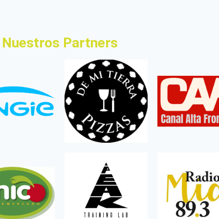
Nuestros Partners