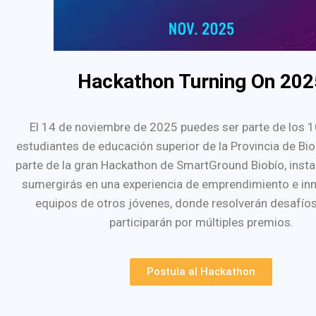
Hackathon Turning On 202
El 14 de noviembre de 2025 puedes ser parte de los 
estudiantes de educación superior de la Provincia de Bi
parte de la gran Hackathon de SmartGround Biobío, insta
sumergirás en una experiencia de emprendimiento e in
equipos de otros jóvenes, donde resolverán desafíos
participarán por múltiples premios.
Postula al Hackathon