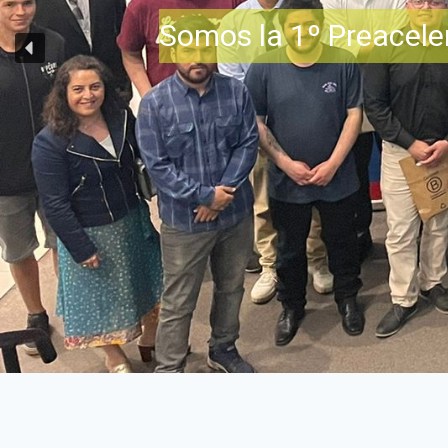
Somos la 1º Preaceler