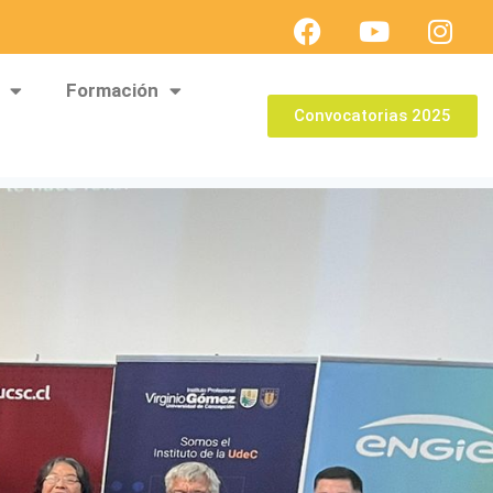
Formación
Convocatorias 2025