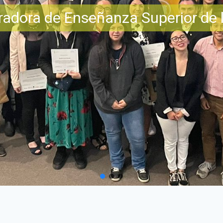
adora de Enseñanza Superior de l